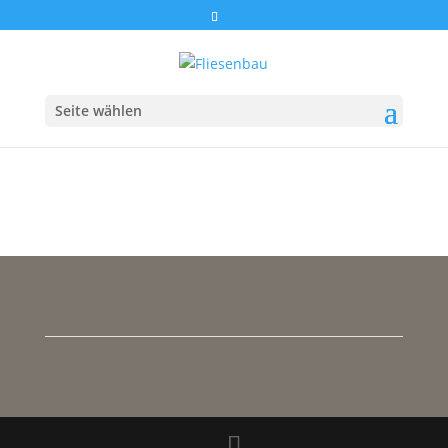
Seite wählen
Schwimmbäder