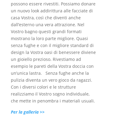
possono essere rivestiti. Possiamo donare
un nuovo look addirittura alle facciate di
casa Vostra, così che diventi anche
dall’esterno una vera attrazione. Nel
Vostro bagno questi grandi formati
mostrano la loro parte migliore. Quasi
senza fughe e con il migliore standard di
design la Vostra oasi di benessere diviene
un gioiello prezioso. Rivestiamo ad
esempio le pareti della Vostra doccia con
un’unica lastra. Senza fughe anche la
pulizia diventa un vero gioco da ragazzi.
Con i diversi colori e le strutture
realizziamo il Vostro sogno individuale,
che mette in penombra i materiali usuali.
Per la galleria >>