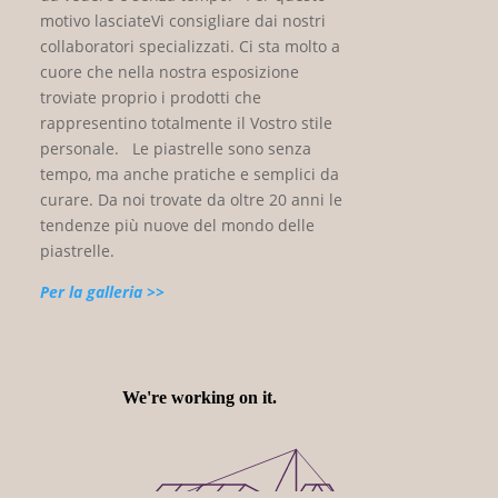
motivo lasciateVi consigliare dai nostri
collaboratori specializzati. Ci sta molto a
cuore che nella nostra esposizione
troviate proprio i prodotti che
rappresentino totalmente il Vostro stile
personale. Le piastrelle sono senza
tempo, ma anche pratiche e semplici da
curare. Da noi trovate da oltre 20 anni le
tendenze più nuove del mondo delle
piastrelle.
Per la galleria >>