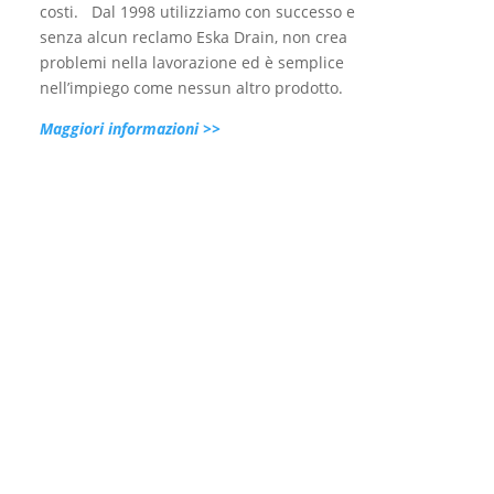
costi. Dal 1998 utilizziamo con successo e
senza alcun reclamo Eska Drain, non crea
problemi nella lavorazione ed è semplice
nell’impiego come nessun altro prodotto.
Maggiori informazioni >>