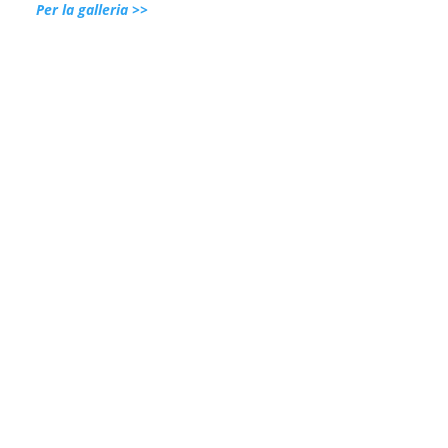
Per la galleria >>