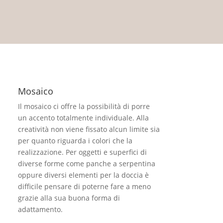
Mosaico
Il mosaico ci offre la possibilità di porre
un accento totalmente individuale. Alla
creatività non viene fissato alcun limite sia
per quanto riguarda i colori che la
realizzazione. Per oggetti e superfici di
diverse forme come panche a serpentina
oppure diversi elementi per la doccia è
difficile pensare di poterne fare a meno
grazie alla sua buona forma di
adattamento.