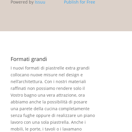
Powered by
Issuu
Publish for Free
Formati grandi
I nuovi formati di piastrelle extra grandi
collocano nuove misure nel design e
nell’architettura. Con i nostri materiali
raffinati non possiamo rendere solo il
Vostro bagno una vera attrazione, ora
abbiamo anche la possibilità di posare
una parete della cucina completamente
senza fughe oppure di realizzare un piano
lavoro con una sola piastrella. Anche i
mobili, le porte, i tavoli o i lavamano