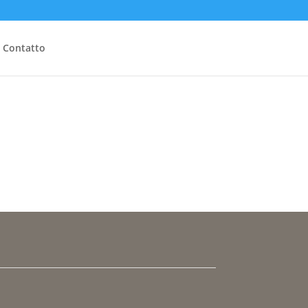
Contatto