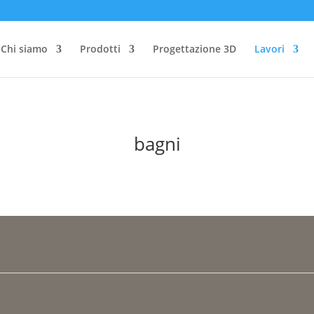
Chi siamo
Prodotti
Progettazione 3D
Lavori
bagni